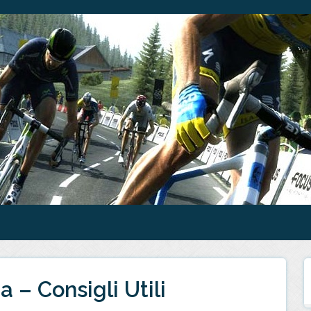
a – Consigli Utili