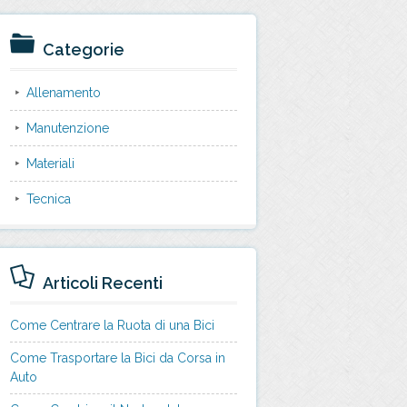
Categorie
Allenamento
Manutenzione
Materiali
Tecnica
Articoli Recenti
Come Centrare la Ruota di una Bici
Come Trasportare la Bici da Corsa in
Auto