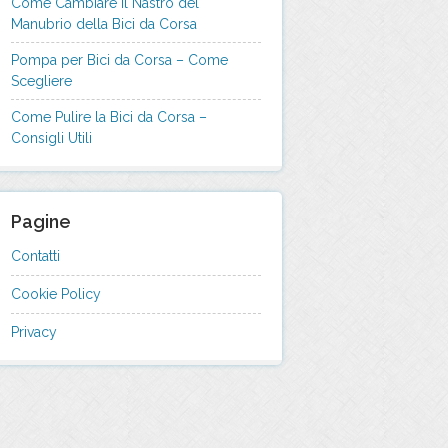
Come Cambiare il Nastro del
Manubrio della Bici da Corsa
Pompa per Bici da Corsa – Come
Scegliere
Come Pulire la Bici da Corsa –
Consigli Utili
Pagine
Contatti
Cookie Policy
Privacy