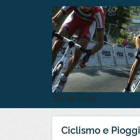
Bici da Corsa
Ciclismo e Pioggi